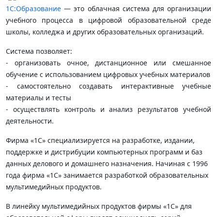
1С:Образование
— это облачная система для организации
учебного процесса в цифровой образовательной среде
школы, колледжа и других образовательных организаций.
Система позволяет:
- организовать очное, дистанционное или смешанное
обучение с использованием цифровых учебных материалов
- самостоятельно создавать интерактивные учебные
материалы и тесты
- осуществлять контроль и анализ результатов учебной
деятельности.
Фирма «1С» специализируется на разработке, издании,
поддержке и дистрибуции компьютерных программ и баз
данных делового и домашнего назначения. Начиная с 1996
года фирма «1С» занимается разработкой образовательных
мультимедийных продуктов.
В линейку мультимедийных продуктов фирмы «1С» для