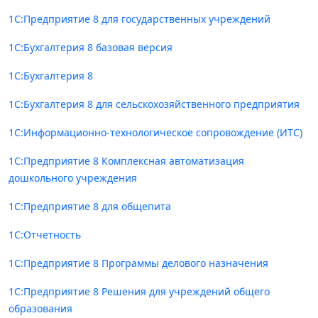
1С:Предприятие 8 для государственных учреждений
1С:Бухгалтерия 8 базовая версия
1С:Бухгалтерия 8
1С:Бухгалтерия 8 для сельскохозяйственного предприятия
1С:Информационно-технологическое сопровождение (ИТС)
1С:Предприятие 8 Комплексная автоматизация
дошкольного учреждения
1С:Предприятие 8 для общепита
1С:Отчетность
1С:Предприятие 8 Программы делового назначения
1С:Предприятие 8 Решения для учреждений общего
образования