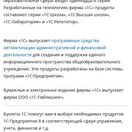
образовательной сферы входят одиннадцать серий.
Разработанные на технологиях фирмы «1С» продукты
составляют серии «1С:Школа», «1С:Высшая школа»,
«1С:Лаборатория» и «1С:Репетитор».
Фирма «1С» выпускает
программные средства
автоматизации административной и финансовой
деятельности
для создания и поддержки единого
информационного пространства общеобразовательного
учреждения. Эти продукты разработаны на базе системы
программ «1С:Предприятие».
Бумажные и электронные издания фирмы «1С» выпускает
фирма ООО «1С-Паблишинг».
Буклеты 1С помогут вам в выборе необходимых продуктов
1С:Предприятие 8 в соответствующей сфере управления,
учета, финансов и т.д.