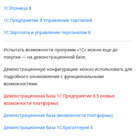
1С:Розница 8
1С:Предприятие 8 Управление торговлей
1С:Зарплата и управление персоналом 8
Испытать возможности программ «1С» можно еще до
покупки — на демонстрационной базе.
Демонстрационную конфигурацию можно использовать для
подробного ознакомления с функциональными
возможностями.
Демонстрационная база 1С:Предприятие 8.5 (новые
возможности платформы)
Демонстрационная база (возможности платформы)
Демонстрационная база 1С:Бухгалтерия 8