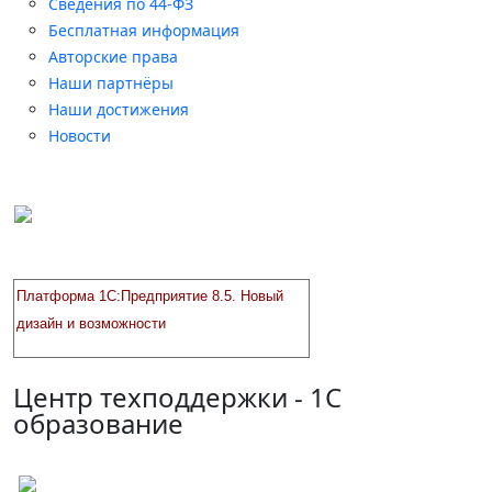
Сведения по 44-ФЗ
Бесплатная информация
Авторские права
Наши партнёры
Наши достижения
Новости
Платформа 1С:Предприятие 8.5
. Новый
дизайн и возможности
Центр техподдержки - 1С
образование